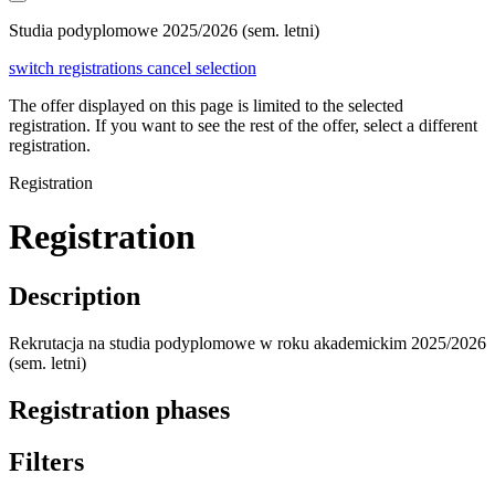
Studia podyplomowe 2025/2026 (sem. letni)
switch registrations
cancel selection
The offer displayed on this page is limited to the selected
registration. If you want to see the rest of the offer, select a different
registration.
Registration
Registration
Description
Rekrutacja na studia podyplomowe w roku akademickim 2025/2026
(sem. letni)
Registration phases
Filters