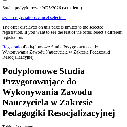
Studia podyplomowe 2025/2026 (sem. letni)
switch registrations
cancel selection
The offer displayed on this page is limited to the selected
registration. If you want to see the rest of the offer, select a different
registration.
Registration
Podyplomowe Studia Przygotowujące do
Wykonywania Zawodu Nauczyciela w Zakresie Pedagogiki
Resocjalizacyjnej
Podyplomowe Studia
Przygotowujące do
Wykonywania Zawodu
Nauczyciela w Zakresie
Pedagogiki Resocjalizacyjnej
Table of contents