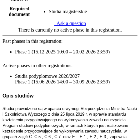
Required
Studia magisterskie
document
Ask a question
There is currently no active phase in this registration.
Past phases in this registration:
Phase 1 (15.12.2025 10:00 – 20.02.2026 23:59)
Active phases in other registrations:
Studia podyplomowe 2026/2027
Phase 1 (15.06.2026 14:00 – 30.09.2026 23:59)
Opis studiów
Studia prowadzone są w oparciu o wymogi Rozporządzenia Ministra Nauki
i Szkolnictwa Wyższego z dnia 25 lipca 2019 r. w sprawie standardu
kształcenia przygotowującego do wykonywania zawodu nauczyciela.
Program studiów podyplomowych, w ramach których jest realizowane
kształcenie przygotowujące do wykonywania zawodu nauczyciela, w
grupach zajęć C- C.5., C.6., C.7. oraz E – E.1., E.2., E.3., zapewnia