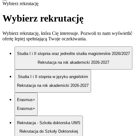
Wybierz rekrutację
Wybierz rekrutację
Wybierz rekrutację, która Cię interesuje. Pozwoli to nam wyświetlić
ofertę lepiej spełniającą Twoje oczekiwania.
Studia I i II stopnia oraz jednolite studia magisterskie 2026/2027
Rekrutacja na rok akademicki 2026-2027
Studia I i II stopnia w języku angielskim
Rekrutacja na rok akademicki 2026-2027
Erasmus+
Erasmus+
Rekrutacja - Szkoła doktorska UWS
Rekrutacja do Szkoły Doktorskiej