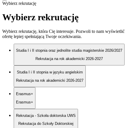
Wybierz rekrutację
Wybierz rekrutację
Wybierz rekrutację, która Cię interesuje. Pozwoli to nam wyświetlić
ofertę lepiej spełniającą Twoje oczekiwania.
Studia I i II stopnia oraz jednolite studia magisterskie 2026/2027
Rekrutacja na rok akademicki 2026-2027
Studia I i II stopnia w języku angielskim
Rekrutacja na rok akademicki 2026-2027
Erasmus+
Erasmus+
Rekrutacja - Szkoła doktorska UWS
Rekrutacja do Szkoły Doktorskiej