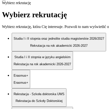
Wybierz rekrutację
Wybierz rekrutację
Wybierz rekrutację, która Cię interesuje. Pozwoli to nam wyświetlić o
Studia I i II stopnia oraz jednolite studia magisterskie 2026/2027
Rekrutacja na rok akademicki 2026-2027
Studia I i II stopnia w języku angielskim
Rekrutacja na rok akademicki 2026-2027
Erasmus+
Erasmus+
Rekrutacja - Szkoła doktorska UWS
Rekrutacja do Szkoły Doktorskiej