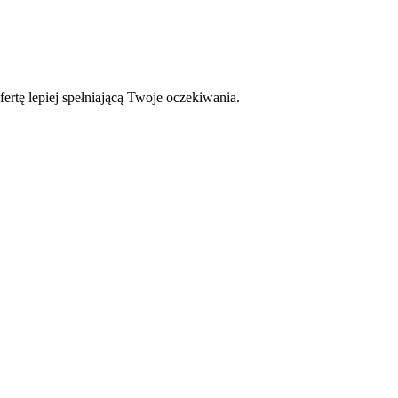
fertę lepiej spełniającą Twoje oczekiwania.