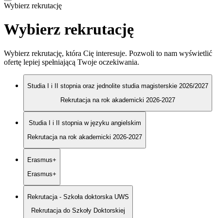
Wybierz rekrutację
Wybierz rekrutację
Wybierz rekrutację, która Cię interesuje. Pozwoli to nam wyświetlić
ofertę lepiej spełniającą Twoje oczekiwania.
Studia I i II stopnia oraz jednolite studia magisterskie 2026/2027
Rekrutacja na rok akademicki 2026-2027
Studia I i II stopnia w języku angielskim
Rekrutacja na rok akademicki 2026-2027
Erasmus+
Erasmus+
Rekrutacja - Szkoła doktorska UWS
Rekrutacja do Szkoły Doktorskiej