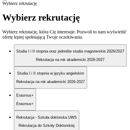
Wybierz rekrutację
Wybierz rekrutację
Wybierz rekrutację, która Cię interesuje. Pozwoli to nam wyświetlić
ofertę lepiej spełniającą Twoje oczekiwania.
Studia I i II stopnia oraz jednolite studia magisterskie 2026/2027
Rekrutacja na rok akademicki 2026-2027
Studia I i II stopnia w języku angielskim
Rekrutacja na rok akademicki 2026-2027
Erasmus+
Erasmus+
Rekrutacja - Szkoła doktorska UWS
Rekrutacja do Szkoły Doktorskiej