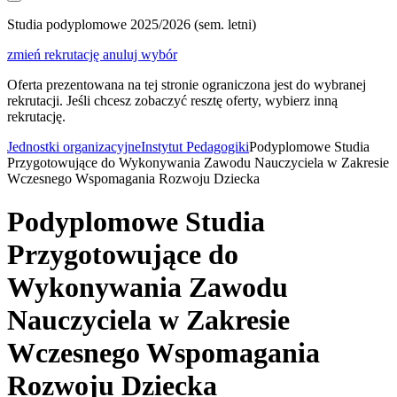
Studia podyplomowe 2025/2026 (sem. letni)
zmień rekrutację
anuluj wybór
Oferta prezentowana na tej stronie ograniczona jest do wybranej
rekrutacji. Jeśli chcesz zobaczyć resztę oferty, wybierz inną
rekrutację.
Jednostki organizacyjne
Instytut Pedagogiki
Podyplomowe Studia
Przygotowujące do Wykonywania Zawodu Nauczyciela w Zakresie
Wczesnego Wspomagania Rozwoju Dziecka
Podyplomowe Studia
Przygotowujące do
Wykonywania Zawodu
Nauczyciela w Zakresie
Wczesnego Wspomagania
Rozwoju Dziecka