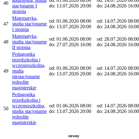
audiologią, studia
od: 01.06.2026 08:00
od: 14.07.2026 08:00
46
stacjonarne I
do: 13.07.2026 20:00
do: 24.08.2026 16:00
stopnia
Matematyka,
od: 01.06.2026 08:00
od: 14.07.2026 08:00
47
studia stacjonarne
do: 13.07.2026 20:00
do: 24.08.2026 16:00
I stopnia
Matematyka,
od: 01.06.2026 08:00
od: 28.07.2026 08:00
48
studia stacjonarne
do: 27.07.2026 16:00
do: 24.08.2026 16:00
II stopnia
Pedagogika
przedszkolna i
wczesnoszkolna,
od: 01.06.2026 08:00
od: 14.07.2026 08:00
49
studia
do: 13.07.2026 20:00
do: 24.08.2026 16:00
niestacjonarne
jednolite
magisterskie
Pedagogika
przedszkolna i
wczesnoszkolna,
od: 01.06.2026 08:00
od: 14.07.2026 08:00
50
studia stacjonarne
do: 13.07.2026 20:00
do: 24.08.2026 16:00
jednolite
magisterskie
strony