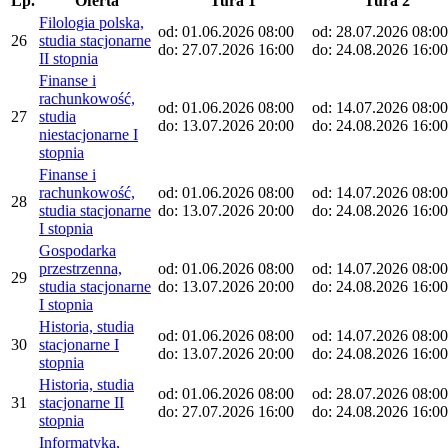
Lp.
Oferta
Tura 1
Tura 2
Filologia polska,
od: 01.06.2026 08:00
od: 28.07.2026 08:00
26
studia stacjonarne
do: 27.07.2026 16:00
do: 24.08.2026 16:00
II stopnia
Finanse i
rachunkowość,
od: 01.06.2026 08:00
od: 14.07.2026 08:00
27
studia
do: 13.07.2026 20:00
do: 24.08.2026 16:00
niestacjonarne I
stopnia
Finanse i
rachunkowość,
od: 01.06.2026 08:00
od: 14.07.2026 08:00
28
studia stacjonarne
do: 13.07.2026 20:00
do: 24.08.2026 16:00
I stopnia
Gospodarka
przestrzenna,
od: 01.06.2026 08:00
od: 14.07.2026 08:00
29
studia stacjonarne
do: 13.07.2026 20:00
do: 24.08.2026 16:00
I stopnia
Historia, studia
od: 01.06.2026 08:00
od: 14.07.2026 08:00
30
stacjonarne I
do: 13.07.2026 20:00
do: 24.08.2026 16:00
stopnia
Historia, studia
od: 01.06.2026 08:00
od: 28.07.2026 08:00
31
stacjonarne II
do: 27.07.2026 16:00
do: 24.08.2026 16:00
stopnia
Informatyka,