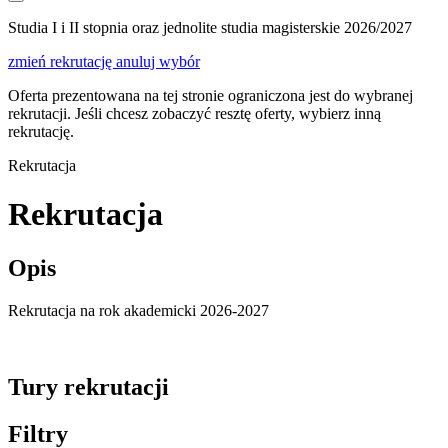
Studia I i II stopnia oraz jednolite studia magisterskie 2026/2027
zmień rekrutację
anuluj wybór
Oferta prezentowana na tej stronie ograniczona jest do wybranej
rekrutacji. Jeśli chcesz zobaczyć resztę oferty, wybierz inną
rekrutację.
Rekrutacja
Rekrutacja
Opis
Rekrutacja na rok akademicki 2026-2027
Tury rekrutacji
Filtry