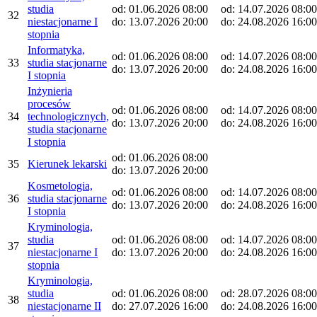
studia
od: 01.06.2026 08:00
od: 14.07.2026 08:00
32
niestacjonarne I
do: 13.07.2026 20:00
do: 24.08.2026 16:00
stopnia
Informatyka,
od: 01.06.2026 08:00
od: 14.07.2026 08:00
33
studia stacjonarne
do: 13.07.2026 20:00
do: 24.08.2026 16:00
I stopnia
Inżynieria
procesów
od: 01.06.2026 08:00
od: 14.07.2026 08:00
34
technologicznych,
do: 13.07.2026 20:00
do: 24.08.2026 16:00
studia stacjonarne
I stopnia
od: 01.06.2026 08:00
35
Kierunek lekarski
do: 13.07.2026 20:00
Kosmetologia,
od: 01.06.2026 08:00
od: 14.07.2026 08:00
36
studia stacjonarne
do: 13.07.2026 20:00
do: 24.08.2026 16:00
I stopnia
Kryminologia,
studia
od: 01.06.2026 08:00
od: 14.07.2026 08:00
37
niestacjonarne I
do: 13.07.2026 20:00
do: 24.08.2026 16:00
stopnia
Kryminologia,
studia
od: 01.06.2026 08:00
od: 28.07.2026 08:00
38
niestacjonarne II
do: 27.07.2026 16:00
do: 24.08.2026 16:00