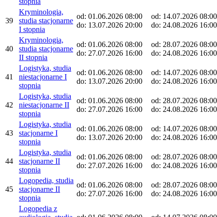
stopnia
Kryminologia,
od: 01.06.2026 08:00
od: 14.07.2026 08:00
39
studia stacjonarne
do: 13.07.2026 20:00
do: 24.08.2026 16:00
I stopnia
Kryminologia,
od: 01.06.2026 08:00
od: 28.07.2026 08:00
40
studia stacjonarne
do: 27.07.2026 16:00
do: 24.08.2026 16:00
II stopnia
Logistyka, studia
od: 01.06.2026 08:00
od: 14.07.2026 08:00
41
niestacjonarne I
do: 13.07.2026 20:00
do: 24.08.2026 16:00
stopnia
Logistyka, studia
od: 01.06.2026 08:00
od: 28.07.2026 08:00
42
niestacjonarne II
do: 27.07.2026 16:00
do: 24.08.2026 16:00
stopnia
Logistyka, studia
od: 01.06.2026 08:00
od: 14.07.2026 08:00
43
stacjonarne I
do: 13.07.2026 20:00
do: 24.08.2026 16:00
stopnia
Logistyka, studia
od: 01.06.2026 08:00
od: 28.07.2026 08:00
44
stacjonarne II
do: 27.07.2026 16:00
do: 24.08.2026 16:00
stopnia
Logopedia, studia
od: 01.06.2026 08:00
od: 28.07.2026 08:00
45
stacjonarne II
do: 27.07.2026 16:00
do: 24.08.2026 16:00
stopnia
Logopedia z