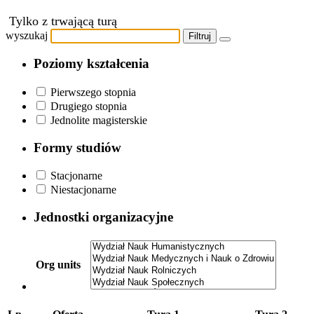
Tylko z trwającą turą
wyszukaj
Filtruj
Poziomy kształcenia
Pierwszego stopnia
Drugiego stopnia
Jednolite magisterskie
Formy studiów
Stacjonarne
Niestacjonarne
Jednostki organizacyjne
Org units