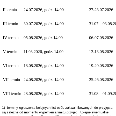
II termin
24.07.2026, godz. 14.00
27-28.07.2026
III termin
30.07.2026, godz. 14.00
31.07. i 03.08.
IV termin
05.08.2026, godz.14.00
06-07.08.2026
V termin
11.08.2026, godz. 14.00
12-13.08.2026
VI termin
18.08.2026, godz. 14.00
19-20.08.2026
VII termin
24.08.2026, godz. 14.00
25-26.08.2026
VIII termin
28.08.2026, godz. 14.00
31.08. i 01.09.
1) terminy ogłoszenia kolejnych list osób zakwalifikowanych do przyjęcia
są zależne od momentu wypełnienia limitu przyjęć. Kolejne ewentualne