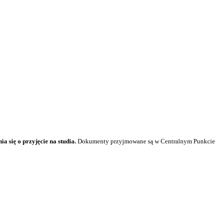
a się o przyjęcie na studia.
Dokumenty przyjmowane są w Centralnym Punkcie