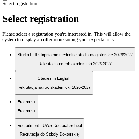
Select registration
Select registration
Please select a registration you're interested in. This will allow the
system to display an offer more suiting your expectations.
Studia I i II stopnia oraz jednolite studia magisterskie 2026/2027
Rekrutacja na rok akademicki 2026-2027
Studies in English
Rekrutacja na rok akademicki 2026-2027
Erasmus+
Erasmus+
Recruitment - UWS Doctoral School
Rekrutacja do Szkoły Doktorskiej