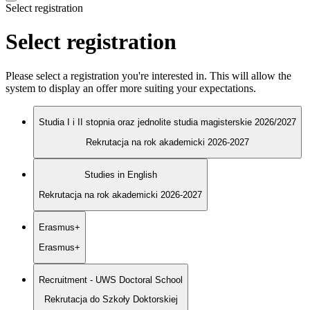
Select registration
Select registration
Please select a registration you're interested in. This will allow the
system to display an offer more suiting your expectations.
Studia I i II stopnia oraz jednolite studia magisterskie 2026/2027
Rekrutacja na rok akademicki 2026-2027
Studies in English
Rekrutacja na rok akademicki 2026-2027
Erasmus+
Erasmus+
Recruitment - UWS Doctoral School
Rekrutacja do Szkoły Doktorskiej